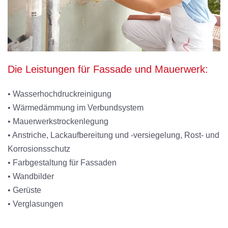
Die Leistungen für Fassade und Mauerwerk:
• Wasserhochdruckreinigung
• Wärmedämmung im Verbundsystem
• Mauerwerkstrockenlegung
• Anstriche, Lackaufbereitung und -versiegelung, Rost- und
Korrosionsschutz
• Farbgestaltung für Fassaden
• Wandbilder
• Gerüste
• Verglasungen