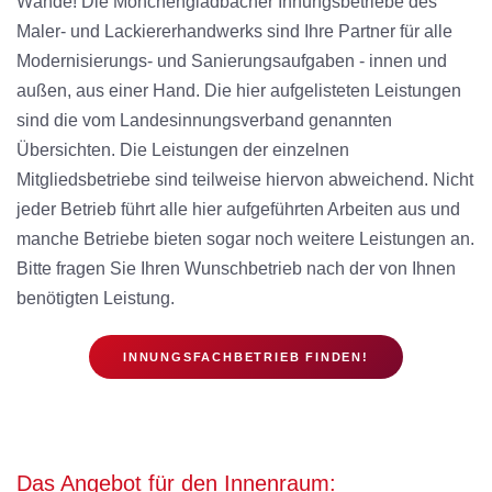
Wände! Die Mönchengladbacher Innungsbetriebe des
Maler- und Lackiererhandwerks sind Ihre Partner für alle
Modernisierungs- und Sanierungsaufgaben - innen und
außen, aus einer Hand. Die hier aufgelisteten Leistungen
sind die vom Landesinnungsverband genannten
Übersichten. Die Leistungen der einzelnen
Mitgliedsbetriebe sind teilweise hiervon abweichend. Nicht
jeder Betrieb führt alle hier aufgeführten Arbeiten aus und
manche Betriebe bieten sogar noch weitere Leistungen an.
Bitte fragen Sie Ihren Wunschbetrieb nach der von Ihnen
benötigten Leistung.
INNUNGSFACHBETRIEB FINDEN!
Das Angebot für den Innenraum: