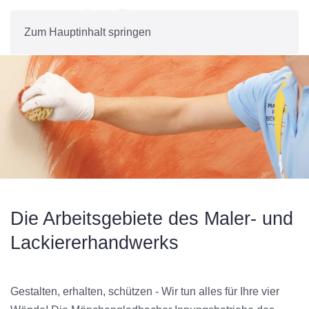
Zum Hauptinhalt springen
Die Arbeitsgebiete des Maler- und
Lackiererhandwerks
Gestalten, erhalten, schützen - Wir tun alles für Ihre vier