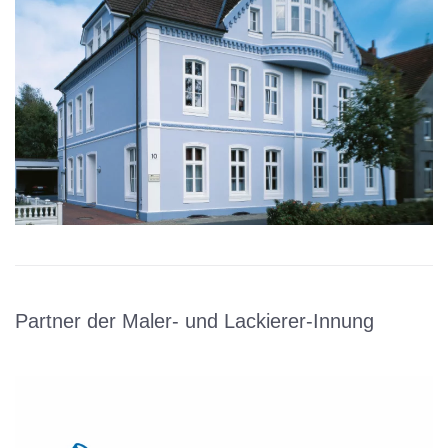
Partner der Maler- und Lackierer-Innung