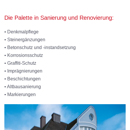
Die Palette in Sanierung und Renovierung:
• Denkmalpflege
• Steinergänzungen
• Betonschutz und -instandsetzung
• Korrosionsschutz
• Graffiti-Schutz
• Imprägnierungen
• Beschichtungen
• Altbausanierung
• Markierungen