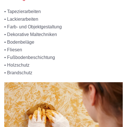
• Tapezierarbeiten
• Lackierarbeiten
• Farb- und Objektgestaltung
• Dekorative Maltechniken
• Bodenbeläge
• Fliesen
• Fußbodenbeschichtung
• Holzschutz
• Brandschutz