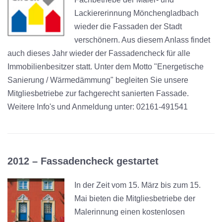
Lackiererinnung Mönchengladbach
wieder die Fassaden der Stadt
verschönern. Aus diesem Anlass findet
auch dieses Jahr wieder der Fassadencheck für alle
Immobilienbesitzer statt. Unter dem Motto "Energetische
Sanierung / Wärmedämmung" begleiten Sie unsere
Mitgliesbetriebe zur fachgerecht sanierten Fassade.
Weitere Info's und Anmeldung unter: 02161-491541
2012 –
Fassadencheck gestartet
In der Zeit vom 15. März bis zum 15.
Mai bieten die Mitgliesbetriebe der
Malerinnung einen kostenlosen