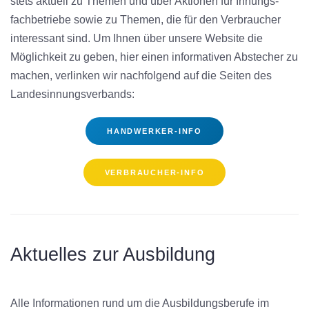
stets aktuell zu Themen und über Aktionen für Innungs­
fachbetriebe sowie zu Themen, die für den Verbraucher
interessant sind. Um Ihnen über unsere Website die
Möglichkeit zu geben, hier einen informativen Abstecher zu
machen, verlinken wir nachfolgend auf die Seiten des
Landesinnungsverbands:
HANDWERKER-INFO
VERBRAUCHER-INFO
Aktuelles zur Ausbildung
Alle Informationen rund um die Ausbildungsberufe im