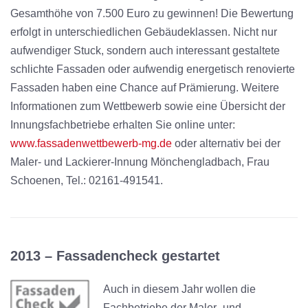
Gesamthöhe von 7.500 Euro zu gewinnen! Die Bewertung
erfolgt in unterschiedlichen Gebäudeklassen. Nicht nur
aufwendiger Stuck, sondern auch interessant gestaltete
schlichte Fassaden oder aufwendig energetisch renovierte
Fassaden haben eine Chance auf Prämierung. Weitere
Informationen zum Wettbewerb sowie eine Übersicht der
Innungsfachbetriebe erhalten Sie online unter:
www.fassadenwettbewerb-mg.de
oder alternativ bei der
Maler- und Lackierer-Innung Mönchengladbach, Frau
Schoenen, Tel.: 02161-491541.
2013 –
Fassadencheck gestartet
Auch in diesem Jahr wollen die
Fachbetriebe der Maler- und