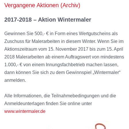
Vergangene Aktionen (Archiv)
2017-2018 – Aktion Wintermaler
Gewinnen Sie 500,- € in Form eines Wertgutscheins als
Zuschuss für Malerarbeiten in diesem Winter. Wenn Sie im
Aktionszeitraum vom 15. November 2017 bis zum 15. April
2018 Malerarbeiten ab einem Auftragswert von mindestens
1.000,- € von einem Innungsfachbetrieb machen lassen,
dann können Sie sich zu dem Gewinnspiel „Wintermaler“
anmelden.
Alle Informationen, die Teilnahmebedingungen und die
Anmeldeunterlagen finden Sie online unter
www.wintermaler.de