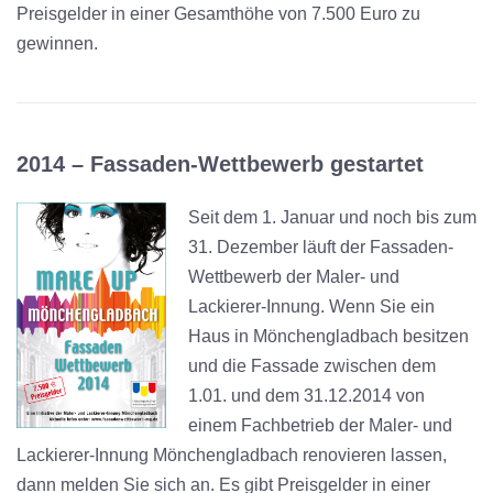
Preisgelder in einer Gesamthöhe von 7.500 Euro zu
gewinnen.
2014 –
Fassaden-Wettbewerb gestartet
Seit dem 1. Januar und noch bis zum
31. Dezember läuft der Fassaden-
Wettbewerb der Maler- und
Lackierer-Innung. Wenn Sie ein
Haus in Mönchengladbach besitzen
und die Fassade zwischen dem
1.01. und dem 31.12.2014 von
einem Fachbetrieb der Maler- und
Lackierer-Innung Mönchengladbach renovieren lassen,
dann melden Sie sich an. Es gibt Preisgelder in einer