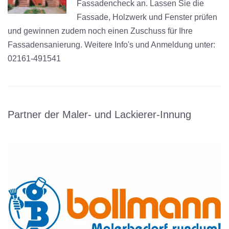
Fassadencheck an. Lassen Sie die
Fassade, Holzwerk und Fenster prüfen
und gewinnen zudem noch einen Zuschuss für Ihre
Fassadensanierung. Weitere Info's und Anmeldung unter:
02161-491541
Partner der Maler- und Lackierer-Innung