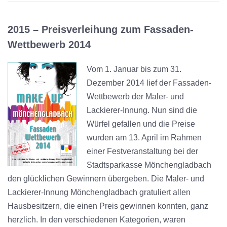
2015 –
Preisverleihung zum
Fassaden-
Wettbewerb 2014
Vom 1. Januar bis zum 31.
Dezember 2014 lief der Fassaden-
Wettbewerb der Maler- und
Lackierer-Innung. Nun sind die
Würfel gefallen und die Preise
wurden am 13. April im Rahmen
einer Festveranstaltung bei der
Stadtsparkasse Mönchengladbach
den glücklichen Gewinnern übergeben. Die Maler- und
Lackierer-Innung Mönchengladbach gratuliert allen
Hausbesitzern, die einen Preis gewinnen konnten, ganz
herzlich. In den verschiedenen Kategorien, waren