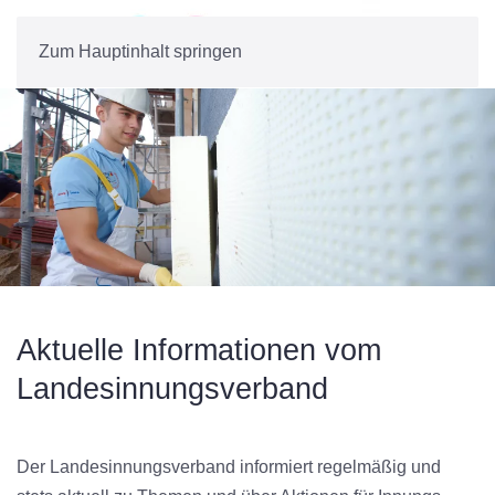
Zum Hauptinhalt springen
Aktuelle Informationen vom
Landesinnungs­verband
Der Landesinnungsverband informiert regelmäßig und