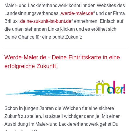
Maler- und Lackiererhandwerk könnt Ihr den Websites des
Landesinnungsverbandes „
werde-maler.de
“ und der Firma
Brillux „
deine-zukunft-ist-bunt.de
“ entnehmen. Einfach auf
die unten stehenden Links klicken und es eröffnet sich
Deine Chance für eine bunte Zukunft:
Werde-Maler.de - Deine Eintrittskarte in eine
erfolgreiche Zukunft!
Schon in jungen Jahren die Weichen für eine sichere
Zukunft zu stellen, ist aktuell wichtiger denn je. Mit einer
Ausbildung im Maler- und Lackiererhandwerk gehst Du