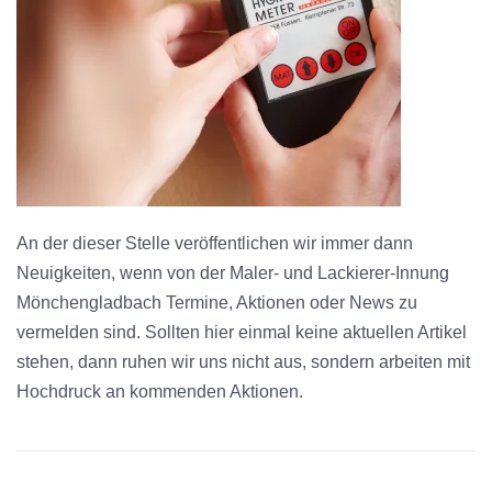
An der dieser Stelle veröffentlichen wir immer dann
Neuigkeiten, wenn von der Maler- und Lackierer-Innung
Mönchengladbach Termine, Aktionen oder News zu
vermelden sind. Sollten hier einmal keine aktuellen Artikel
stehen, dann ruhen wir uns nicht aus, sondern arbeiten mit
Hochdruck an kommenden Aktionen.