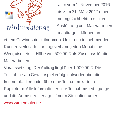
raum vom 1. Novem­ber 2016
bis zum 31. März 2017 einen
Innungs­fach­betrieb mit der
Ausführung von Malerarbeiten
beauftragen, können an
einem Gewinnspiel teilnehmen. Unter den teilnehmenden
Kunden verlost der Innungsverband jeden Monat einen
Wertgutschein in Höhe von 500,00 € als Zuschuss für die
Malerarbeiten.
Voraussetzung: Der Auftrag liegt über 1.000,00 €. Die
Teilnahme am Gewinnspiel erfolgt entweder über die
Internetplattform oder über eine Teilnahmekarte in
Papierform. Alle Informationen, die Teilnahme­bedingungen
und die Anmeldeunterlagen finden Sie online unter
www.wintermaler.de