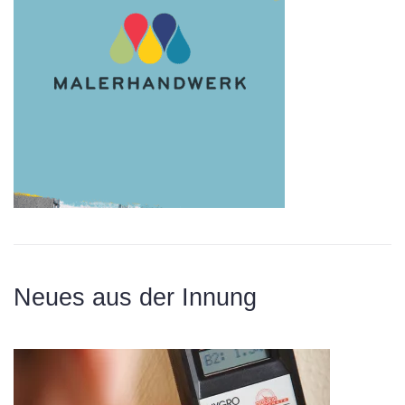
Neues aus der Innung