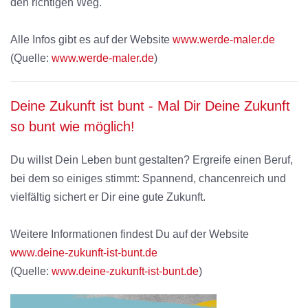
den richtigen Weg.
Alle Infos gibt es auf der Website
www.werde-maler.de
(Quelle:
www.werde-maler.de
)
Deine Zukunft ist bunt - Mal Dir Deine Zukunft
so bunt wie möglich!
Du willst Dein Leben bunt gestalten? Ergreife einen Beruf,
bei dem so einiges stimmt: Spannend, chancenreich und
vielfältig sichert er Dir eine gute Zukunft.
Weitere Informationen findest Du auf der Website
www.deine-zukunft-ist-bunt.de
(Quelle:
www.deine-zukunft-ist-bunt.de
)