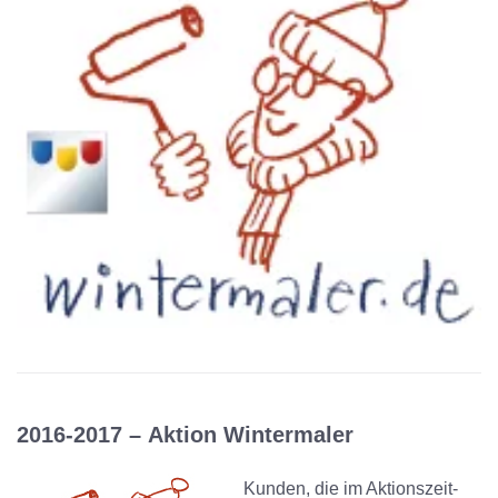
2016-2017 –
Aktion Wintermaler
Kunden, die im Aktions­zeit­