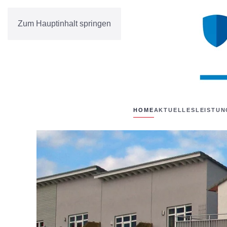
Zum Hauptinhalt springen
HOME
AKTUELLES
LEISTU