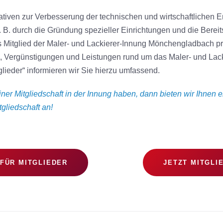
tiativen zur Verbesserung der technischen und wirtschaftlichen 
 B. durch die Gründung spezieller Einrichtungen und die Bereit
 Mitglied der Maler- und Lackierer-Innung Mönchengladbach pro
n, Vergünstigungen und Leistungen rund um das Maler- und Lac
glieder“ informieren wir Sie hierzu umfassend.
ner Mitgliedschaft in der Innung haben, dann bieten wir Ihnen e
gliedschaft an!
FÜR MITGLIEDER
JETZT MITGLI