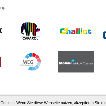
ung
Cookies. Wenn Sie diese Webseite nutzen, akzeptieren Sie d