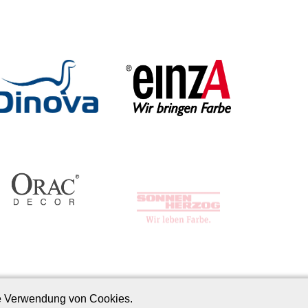
ie Verwendung von Cookies.