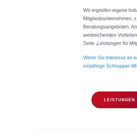
Wir ergreifen eigene Ini
Mitgliedsunternehmen, z.
Beratungsangeboten. Als
weitreichenden Vorteile
Seite „Leistungen für Mit
Wenn Sie Interesse an ei
einjährige Schnupper-Mit
LEISTUNGEN 