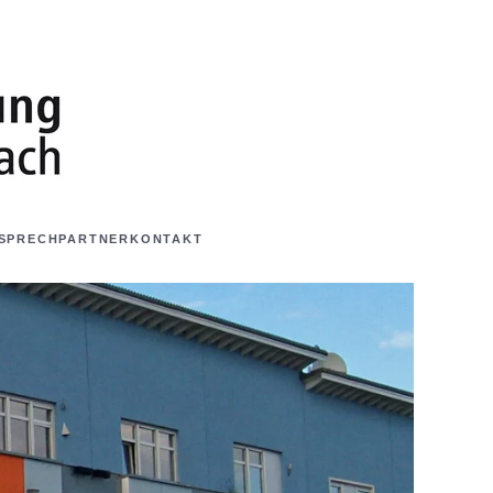
SPRECHPARTNER
KONTAKT