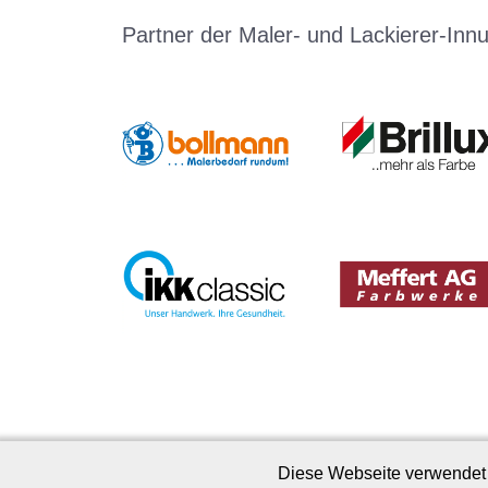
Partner der Maler- und Lackierer-Inn
Diese Webseite verwendet 